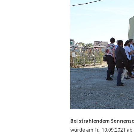
Bei strahlendem Sonnens
wurde am Fr., 10.09.2021 a