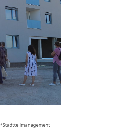
GB*Stadtteilmanagement