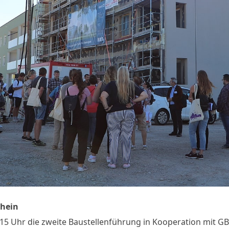
chein
b 15 Uhr die zweite Baustellenführung in Kooperation mit 