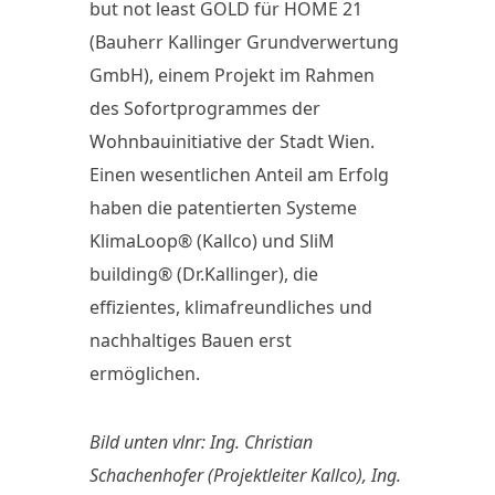
but not least GOLD für HOME 21
(Bauherr Kallinger Grundverwertung
GmbH), einem Projekt im Rahmen
des Sofortprogrammes der
Wohnbauinitiative der Stadt Wien.
Einen wesentlichen Anteil am Erfolg
haben die patentierten Systeme
KlimaLoop® (Kallco) und SliM
building® (Dr.Kallinger), die
effizientes, klimafreundliches und
nachhaltiges Bauen erst
ermöglichen.
Bild unten vlnr: Ing. Christian
Schachenhofer (Projektleiter Kallco), Ing.