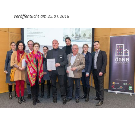
Veröffentlicht am 25.01.2018