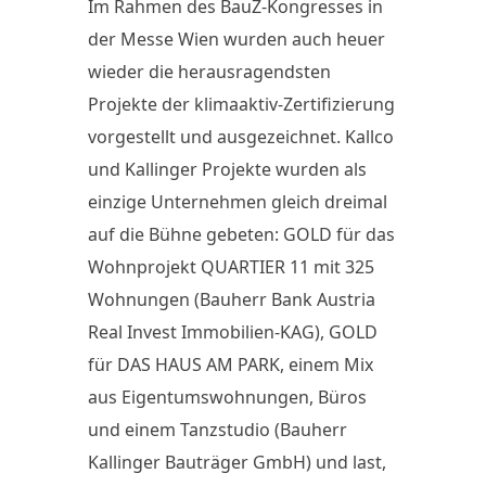
Im Rahmen des BauZ-Kongresses in
der Messe Wien wurden auch heuer
wieder die herausragendsten
Projekte der klimaaktiv-Zertifizierung
vorgestellt und ausgezeichnet. Kallco
und Kallinger Projekte wurden als
einzige Unternehmen gleich dreimal
auf die Bühne gebeten: GOLD für das
Wohnprojekt QUARTIER 11 mit 325
Wohnungen (Bauherr Bank Austria
Real Invest Immobilien-KAG), GOLD
für DAS HAUS AM PARK, einem Mix
aus Eigentumswohnungen, Büros
und einem Tanzstudio (Bauherr
Kallinger Bauträger GmbH) und last,