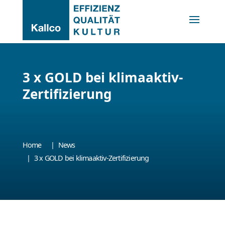
3 x GOLD bei klimaaktiv-
Zertifizierung
Home
News
3 x GOLD bei klimaaktiv-Zertifizierung