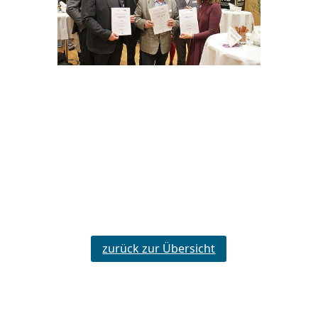
zurück zur Übersicht