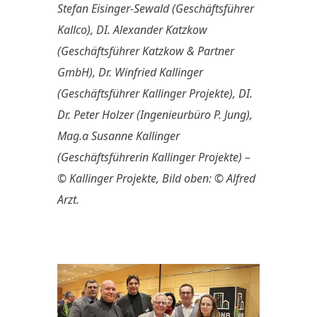
Stefan Eisinger-Sewald (Geschäftsführer
Kallco), DI. Alexander Katzkow
(Geschäftsführer Katzkow & Partner
GmbH), Dr. Winfried Kallinger
(Geschäftsführer Kallinger Projekte), DI.
Dr. Peter Holzer (Ingenieurbüro P. Jung),
Mag.a Susanne Kallinger
(Geschäftsführerin Kallinger Projekte) –
© Kallinger Projekte, Bild oben: © Alfred
Arzt.