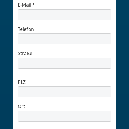
E-Mail *
Telefon
Straße
PLZ
Ort