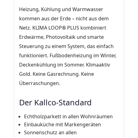
Heizung, Kühlung und Warmwasser
kommen aus der Erde – nicht aus dem
Netz. KLIMA LOOP® PLUS kombiniert
Erdwärme, Photovoltaik und smarte
Steuerung zu einem System, das einfach
funktioniert. Fußbodenheizung im Winter,
Deckenkühlung im Sommer. Klimaaktiv
Gold. Keine Gasrechnung. Keine
Überraschungen.
Der Kallco-Standard
Echtholzparkett in allen Wohnräumen
Einbauküche mit Markengeräten
Sonnenschutz an allen