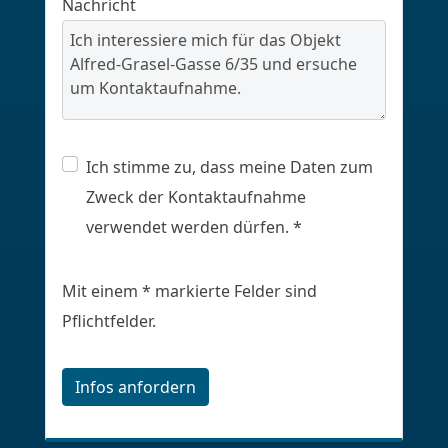
Nachricht
Ich stimme zu, dass meine Daten zum
Zweck der Kontaktaufnahme
verwendet werden dürfen. *
Mit einem * markierte Felder sind
Pflichtfelder.
Infos anfordern