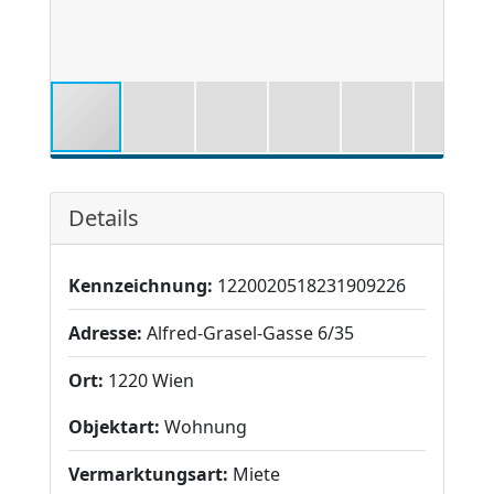
Details
Kennzeichnung:
1220020518231909226
Adresse:
Alfred-Grasel-Gasse 6/35
Ort:
1220 Wien
Objektart:
Wohnung
Vermarktungsart:
Miete