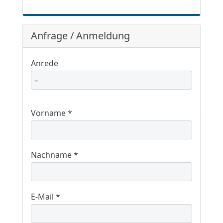
Anfrage / Anmeldung
Anrede
Vorname *
Nachname *
E-Mail *