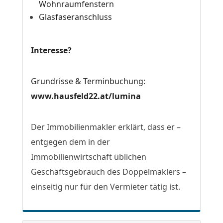
Wohnraumfenstern
Glasfaseranschluss
Interesse?
Grundrisse & Terminbuchung:
www.hausfeld22.at/lumina
Der Immobilienmakler erklärt, dass er –
entgegen dem in der
Immobilienwirtschaft üblichen
Geschäftsgebrauch des Doppelmaklers –
einseitig nur für den Vermieter tätig ist.