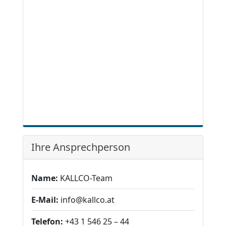
Ihre Ansprechperson
Name:
KALLCO-Team
E-Mail:
info@kallco.at
Telefon:
+43 1 546 25 – 44