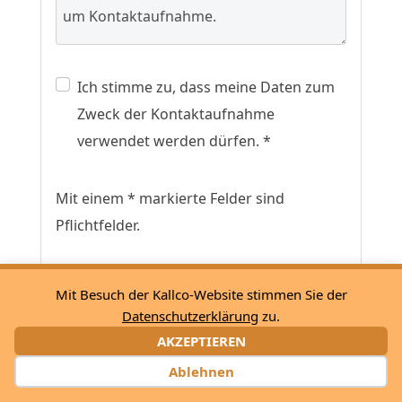
Ich stimme zu, dass meine Daten zum
Zweck der Kontaktaufnahme
verwendet werden dürfen. *
Mit einem * markierte Felder sind
Pflichtfelder.
Infos anfordern
Mit Besuch der Kallco-Website stimmen Sie der
Datenschutzerklärung
zu.
AKZEPTIEREN
Ablehnen
Filtern & Sortieren