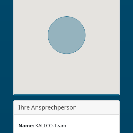
Ihre Ansprechperson
Name:
KALLCO-Team