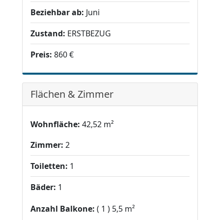
Beziehbar ab:
Juni
Zustand:
ERSTBEZUG
Preis:
860 €
Flächen & Zimmer
Wohnfläche:
42,52 m²
Zimmer:
2
Toiletten:
1
Bäder:
1
Anzahl Balkone:
1
5,5 m²