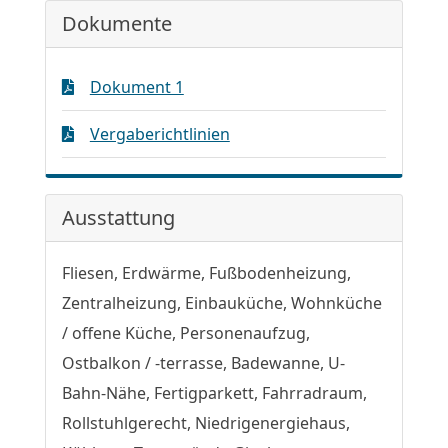
Dokumente
Dokument 1
Vergaberichtlinien
Ausstattung
Fliesen, Erdwärme, Fußbodenheizung,
Zentralheizung, Einbauküche, Wohnküche
/ offene Küche, Personenaufzug,
Ostbalkon / -terrasse, Badewanne, U-
Bahn-Nähe, Fertigparkett, Fahrradraum,
Rollstuhlgerecht, Niedrigenergiehaus,