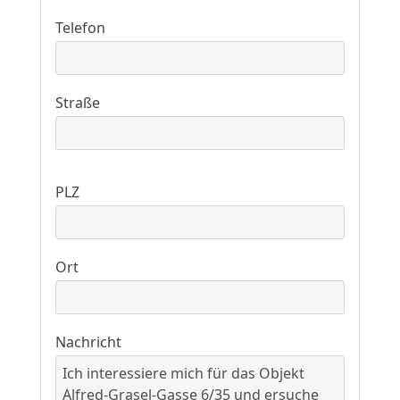
Telefon
Straße
PLZ
Ort
Nachricht