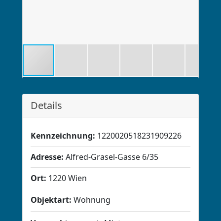
Details
Kennzeichnung:
1220020518231909226
Adresse:
Alfred-Grasel-Gasse 6/35
Ort:
1220 Wien
Objektart:
Wohnung