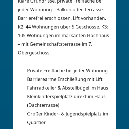
Klare Grundrisse, private Freifläche bei
jeder Wohnung – Balkon oder Terrasse.
Barrierefrei erschlossen, Lift vorhanden.
K2: 44 Wohnungen über 5 Geschösse. K3:
105 Wohnungen im markanten Hochhaus
– mit Gemeinschaftsterrasse im 7.
Obergeschoss.
Private Freifläche bei jeder Wohnung
Barrierearme Erschließung mit Lift
Fahrradkeller & Abstellbügel im Haus
Kleinkinderspielplatz direkt im Haus
(Dachterrasse)
Großer Kinder- & Jugendspielplatz im
Quartier