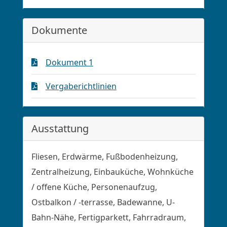
Dokumente
Dokument 1
Vergaberichtlinien
Ausstattung
Fliesen, Erdwärme, Fußbodenheizung,
Zentralheizung, Einbauküche, Wohnküche
/ offene Küche, Personenaufzug,
Ostbalkon / -terrasse, Badewanne, U-
Bahn-Nähe, Fertigparkett, Fahrradraum,