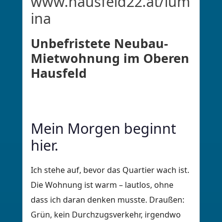
www.hausfeld22.at/lum
ina
Unbefristete Neubau-
Mietwohnung im Oberen 
Hausfeld
Mein Morgen beginnt 
hier. 
Ich stehe auf, bevor das Quartier wach ist.
Die Wohnung ist warm – lautlos, ohne
dass ich daran denken musste. Draußen:
Grün, kein Durchzugsverkehr, irgendwo