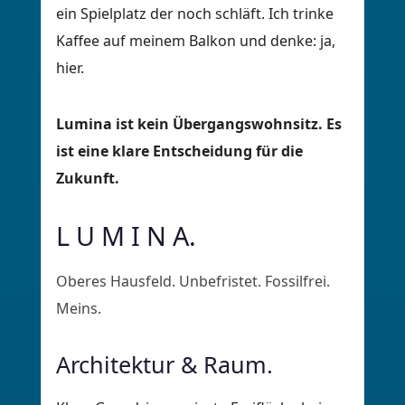
ein Spielplatz der noch schläft. Ich trinke
Kaffee auf meinem Balkon und denke: ja,
hier.
Lumina ist kein Übergangswohnsitz. Es
ist eine klare Entscheidung für die
Zukunft.
L U M I N A.
Oberes Hausfeld. Unbefristet. Fossilfrei.
Meins.
Architektur & Raum.