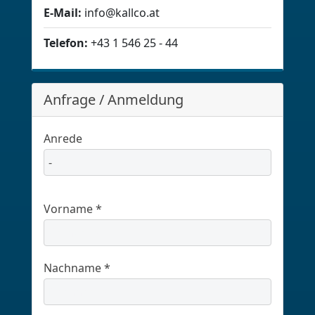
E-Mail:
info@kallco.at
Telefon:
+43 1 546 25 - 44
Anfrage / Anmeldung
Anrede
Vorname *
Nachname *