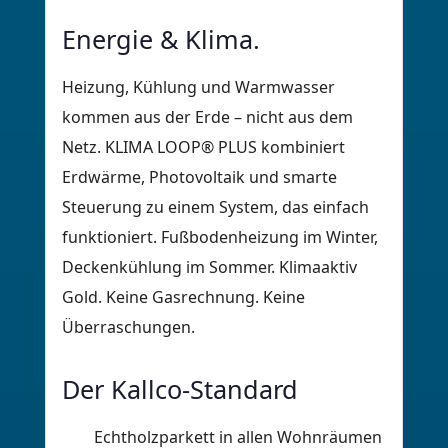
Energie & Klima.
Heizung, Kühlung und Warmwasser
kommen aus der Erde – nicht aus dem
Netz. KLIMA LOOP® PLUS kombiniert
Erdwärme, Photovoltaik und smarte
Steuerung zu einem System, das einfach
funktioniert. Fußbodenheizung im Winter,
Deckenkühlung im Sommer. Klimaaktiv
Gold. Keine Gasrechnung. Keine
Überraschungen.
Der Kallco-Standard
Echtholzparkett in allen Wohnräumen