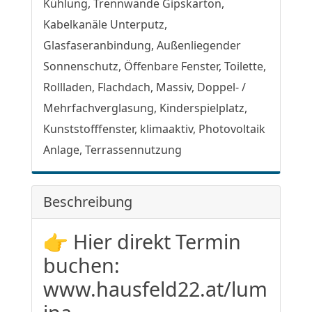
Kühlung, Trennwände Gipskarton,
Kabelkanäle Unterputz,
Glasfaseranbindung, Außenliegender
Sonnenschutz, Öffenbare Fenster, Toilette,
Rollladen, Flachdach, Massiv, Doppel- /
Mehrfachverglasung, Kinderspielplatz,
Kunststofffenster, klimaaktiv, Photovoltaik
Anlage, Terrassennutzung
Beschreibung
👉 Hier direkt Termin
buchen:
www.hausfeld22.at/lum