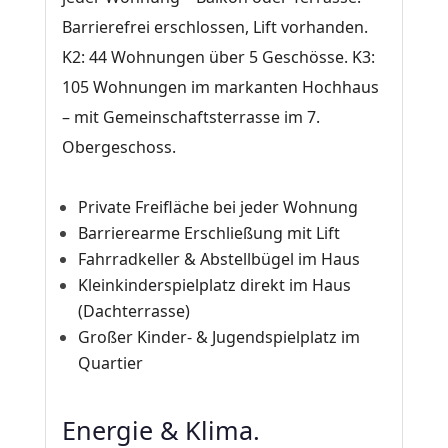
Barrierefrei erschlossen, Lift vorhanden.
K2: 44 Wohnungen über 5 Geschösse. K3:
105 Wohnungen im markanten Hochhaus
– mit Gemeinschaftsterrasse im 7.
Obergeschoss.
Private Freifläche bei jeder Wohnung
Barrierearme Erschließung mit Lift
Fahrradkeller & Abstellbügel im Haus
Kleinkinderspielplatz direkt im Haus
(Dachterrasse)
Großer Kinder- & Jugendspielplatz im
Quartier
Energie & Klima.