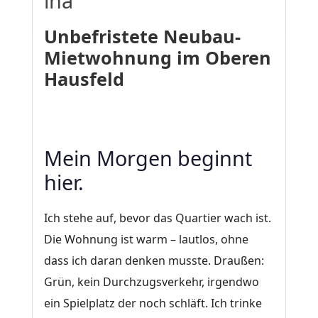
ina
Unbefristete Neubau-
Mietwohnung im Oberen
Hausfeld
Mein Morgen beginnt
hier.
Ich stehe auf, bevor das Quartier wach ist.
Die Wohnung ist warm – lautlos, ohne
dass ich daran denken musste. Draußen:
Grün, kein Durchzugsverkehr, irgendwo
ein Spielplatz der noch schläft. Ich trinke