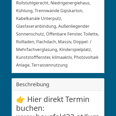
Rollstuhlgerecht, Niedrigenergiehaus,
Kühlung, Trennwände Gipskarton,
Kabelkanäle Unterputz,
Glasfaseranbindung, Außenliegender
Sonnenschutz, Öffenbare Fenster, Toilette,
Rollladen, Flachdach, Massiv, Doppel- /
Mehrfachverglasung, Kinderspielplatz,
Kunststofffenster, klimaaktiv, Photovoltaik
Anlage, Terrassennutzung
Beschreibung
👉 Hier direkt Termin 
buchen: 