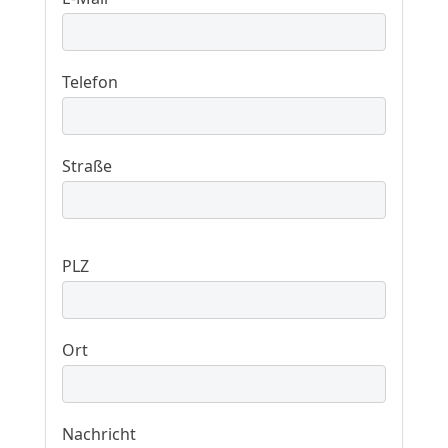
Telefon
Straße
PLZ
Ort
Nachricht