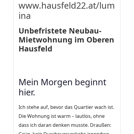
www.hausfeld22.at/lum
ina
Unbefristete Neubau-
Mietwohnung im Oberen
Hausfeld
Mein Morgen beginnt
hier.
Ich stehe auf, bevor das Quartier wach ist.
Die Wohnung ist warm – lautlos, ohne
dass ich daran denken musste. Draußen: