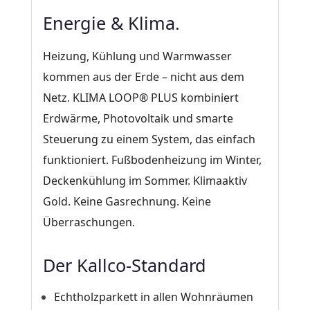
Energie & Klima.
Heizung, Kühlung und Warmwasser
kommen aus der Erde – nicht aus dem
Netz. KLIMA LOOP® PLUS kombiniert
Erdwärme, Photovoltaik und smarte
Steuerung zu einem System, das einfach
funktioniert. Fußbodenheizung im Winter,
Deckenkühlung im Sommer. Klimaaktiv
Gold. Keine Gasrechnung. Keine
Überraschungen.
Der Kallco-Standard
Echtholzparkett in allen Wohnräumen