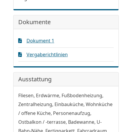
Dokumente
Dokument 1
Vergaberichtlinien
Ausstattung
Fliesen, Erdwärme, Fußbodenheizung,
Zentralheizung, Einbauküche, Wohnküche
/ offene Küche, Personenaufzug,
Ostbalkon / -terrasse, Badewanne, U-
Bahn-Nähe, Fertigparkett, Fahrradraum,