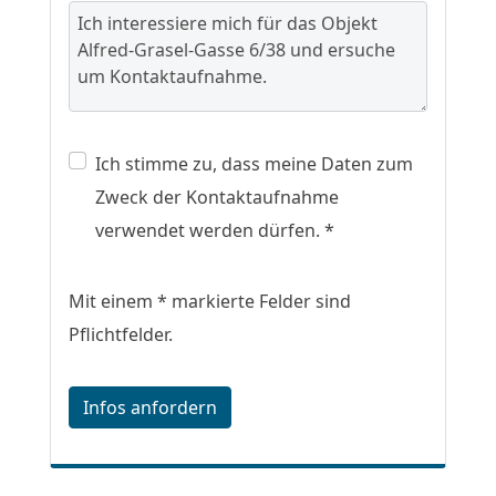
Ich stimme zu, dass meine Daten zum
Zweck der Kontaktaufnahme
verwendet werden dürfen. *
Mit einem * markierte Felder sind
Pflichtfelder.
Infos anfordern