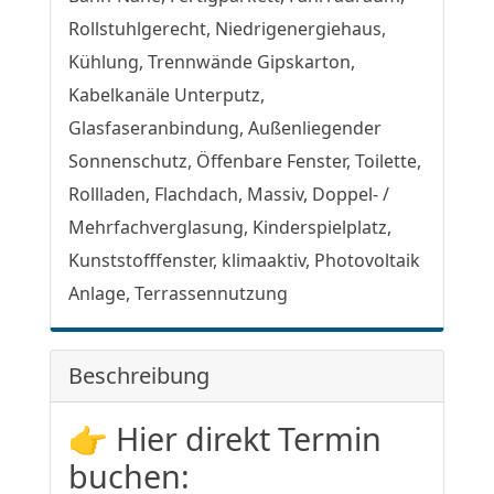
Rollstuhlgerecht, Niedrigenergiehaus,
Kühlung, Trennwände Gipskarton,
Kabelkanäle Unterputz,
Glasfaseranbindung, Außenliegender
Sonnenschutz, Öffenbare Fenster, Toilette,
Rollladen, Flachdach, Massiv, Doppel- /
Mehrfachverglasung, Kinderspielplatz,
Kunststofffenster, klimaaktiv, Photovoltaik
Anlage, Terrassennutzung
Beschreibung
👉 Hier direkt Termin
buchen: