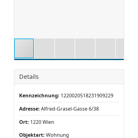
Details
Kennzeichnung:
1220020518231909229
Adresse:
Alfred-Grasel-Gasse 6/38
Ort:
1220 Wien
Objektart:
Wohnung