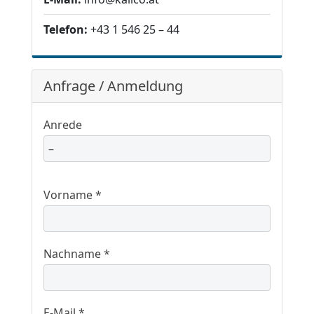
Telefon:
+43 1 546 25 – 44
Anfrage / Anmeldung
Anrede
Vorname *
Nachname *
E-Mail *