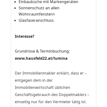
Einbauküche mit Markengeräten
Sonnenschutz an allen
Wohnraumfenstern
Glasfaseranschluss
Interesse?
Grundrisse & Terminbuchung:
www.hausfeld22.at/lumina
Der Immobilienmakler erklärt, dass er –
entgegen dem in der
Immobilienwirtschaft üblichen
Geschäftsgebrauch des Doppelmaklers –
einseitig nur für den Vermieter tätig ist.