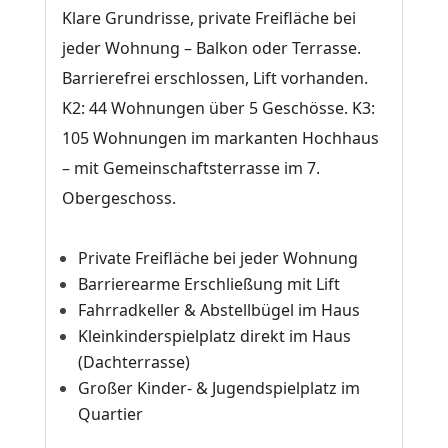
Klare Grundrisse, private Freifläche bei
jeder Wohnung – Balkon oder Terrasse.
Barrierefrei erschlossen, Lift vorhanden.
K2: 44 Wohnungen über 5 Geschösse. K3:
105 Wohnungen im markanten Hochhaus
– mit Gemeinschaftsterrasse im 7.
Obergeschoss.
Private Freifläche bei jeder Wohnung
Barrierearme Erschließung mit Lift
Fahrradkeller & Abstellbügel im Haus
Kleinkinderspielplatz direkt im Haus
(Dachterrasse)
Großer Kinder- & Jugendspielplatz im
Quartier