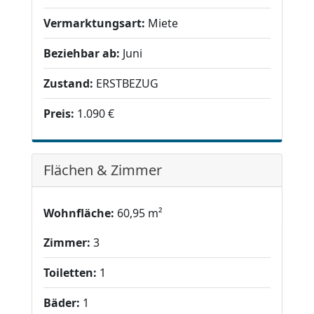
Vermarktungsart:
Miete
Beziehbar ab:
Juni
Zustand:
ERSTBEZUG
Preis:
1.090 €
Flächen & Zimmer
Wohnfläche:
60,95 m²
Zimmer:
3
Toiletten:
1
Bäder:
1