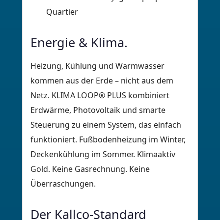
Quartier
Energie & Klima.
Heizung, Kühlung und Warmwasser
kommen aus der Erde – nicht aus dem
Netz. KLIMA LOOP® PLUS kombiniert
Erdwärme, Photovoltaik und smarte
Steuerung zu einem System, das einfach
funktioniert. Fußbodenheizung im Winter,
Deckenkühlung im Sommer. Klimaaktiv
Gold. Keine Gasrechnung. Keine
Überraschungen.
Der Kallco-Standard