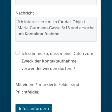
Nachricht
Ich stimme zu, dass meine Daten zum
Zweck der Kontaktaufnahme
verwendet werden dürfen. *
Mit einem * markierte Felder sind
Pflichtfelder.
Infos anfordern