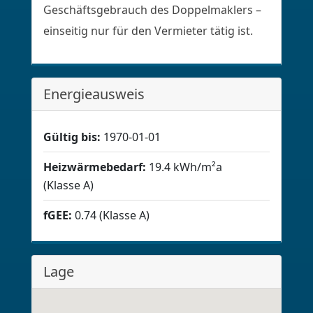
Geschäftsgebrauch des Doppelmaklers –
einseitig nur für den Vermieter tätig ist.
Energieausweis
Gültig bis:
1970-01-01
Heizwärmebedarf:
19.4 kWh/m²a
(Klasse A)
fGEE:
0.74 (Klasse A)
Lage