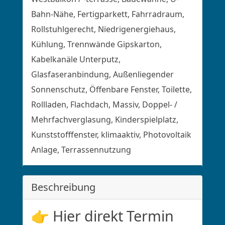
Bahn-Nähe, Fertigparkett, Fahrradraum,
Rollstuhlgerecht, Niedrigenergiehaus,
Kühlung, Trennwände Gipskarton,
Kabelkanäle Unterputz,
Glasfaseranbindung, Außenliegender
Sonnenschutz, Öffenbare Fenster, Toilette,
Rollladen, Flachdach, Massiv, Doppel- /
Mehrfachverglasung, Kinderspielplatz,
Kunststofffenster, klimaaktiv, Photovoltaik
Anlage, Terrassennutzung
Beschreibung
👉 Hier direkt Termin 