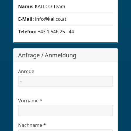
Name:
KALLCO-Team
E-Mail:
info@kallco.at
Telefon:
+43 1 546 25 - 44
Anfrage / Anmeldung
Anrede
Vorname *
Nachname *