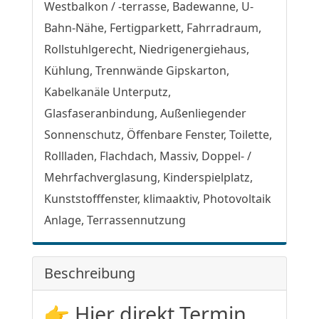
Westbalkon / -terrasse, Badewanne, U-
Bahn-Nähe, Fertigparkett, Fahrradraum,
Rollstuhlgerecht, Niedrigenergiehaus,
Kühlung, Trennwände Gipskarton,
Kabelkanäle Unterputz,
Glasfaseranbindung, Außenliegender
Sonnenschutz, Öffenbare Fenster, Toilette,
Rollladen, Flachdach, Massiv, Doppel- /
Mehrfachverglasung, Kinderspielplatz,
Kunststofffenster, klimaaktiv, Photovoltaik
Anlage, Terrassennutzung
Beschreibung
👉 Hier direkt Termin