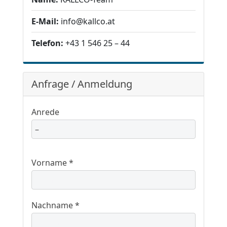
E-Mail:
info@kallco.at
Telefon:
+43 1 546 25 – 44
Anfrage / Anmeldung
Anrede
Vorname *
Nachname *