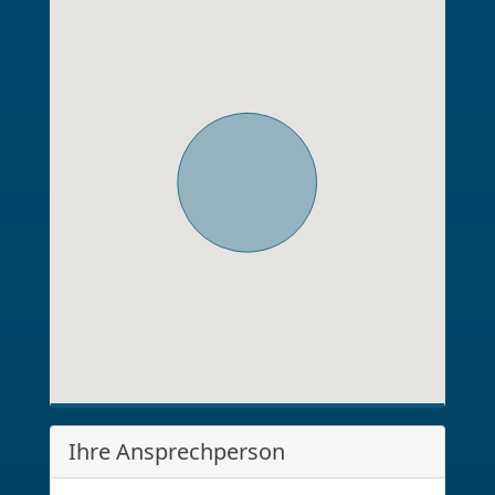
Ihre Ansprechperson