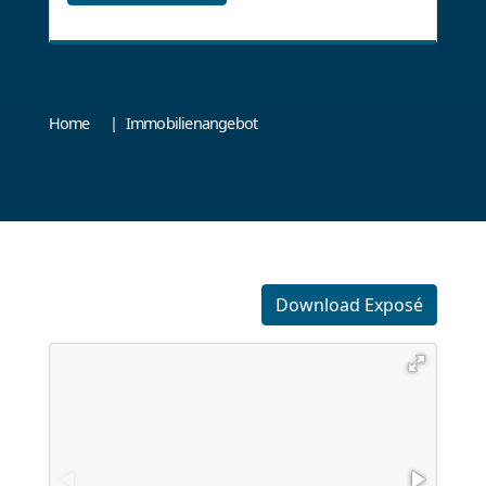
Home
Immobilienangebot
Download Exposé