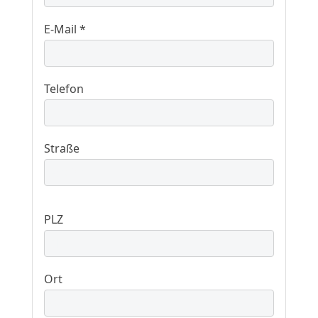
E-Mail *
Telefon
Straße
PLZ
Ort