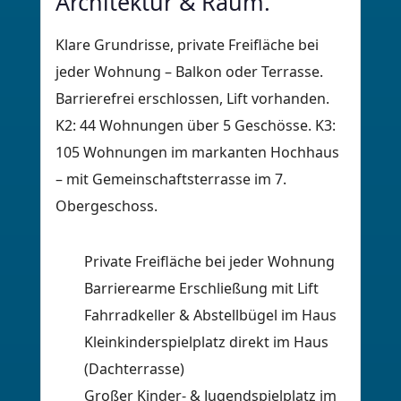
Architektur & Raum.
Klare Grundrisse, private Freifläche bei
jeder Wohnung – Balkon oder Terrasse.
Barrierefrei erschlossen, Lift vorhanden.
K2: 44 Wohnungen über 5 Geschösse. K3:
105 Wohnungen im markanten Hochhaus
– mit Gemeinschaftsterrasse im 7.
Obergeschoss.
Private Freifläche bei jeder Wohnung
Barrierearme Erschließung mit Lift
Fahrradkeller & Abstellbügel im Haus
Kleinkinderspielplatz direkt im Haus
(Dachterrasse)
Großer Kinder- & Jugendspielplatz im