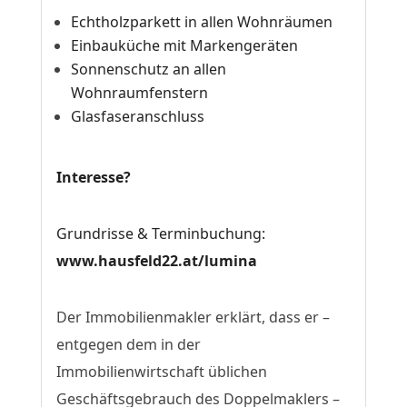
Echtholzparkett in allen Wohnräumen
Einbauküche mit Markengeräten
Sonnenschutz an allen
Wohnraumfenstern
Glasfaseranschluss
Interesse?
Grundrisse & Terminbuchung:
www.hausfeld22.at/lumina
Der Immobilienmakler erklärt, dass er –
entgegen dem in der
Immobilienwirtschaft üblichen
Geschäftsgebrauch des Doppelmaklers –