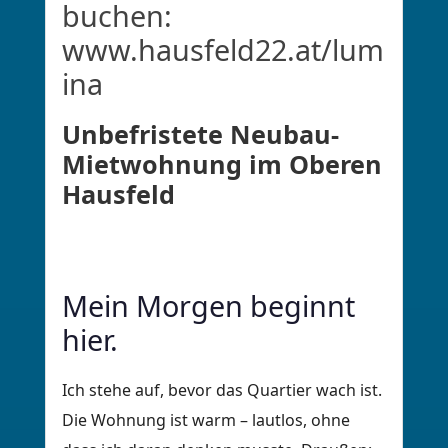
buchen: 
www.hausfeld22.at/lum
ina
Unbefristete Neubau-
Mietwohnung im Oberen 
Hausfeld
Mein Morgen beginnt 
hier. 
Ich stehe auf, bevor das Quartier wach ist.
Die Wohnung ist warm – lautlos, ohne