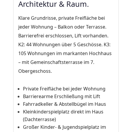
Architektur & Raum.
Klare Grundrisse, private Freifläche bei
jeder Wohnung – Balkon oder Terrasse.
Barrierefrei erschlossen, Lift vorhanden.
K2: 44 Wohnungen über 5 Geschösse. K3:
105 Wohnungen im markanten Hochhaus
– mit Gemeinschaftsterrasse im 7.
Obergeschoss.
Private Freifläche bei jeder Wohnung
Barrierearme Erschließung mit Lift
Fahrradkeller & Abstellbügel im Haus
Kleinkinderspielplatz direkt im Haus
(Dachterrasse)
Großer Kinder- & Jugendspielplatz im