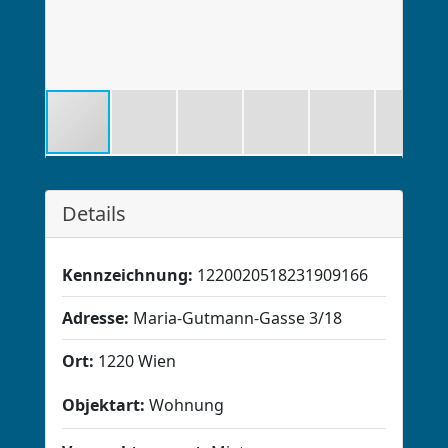
Details
Kennzeichnung:
1220020518231909166
Adresse:
Maria-Gutmann-Gasse 3/18
Ort:
1220 Wien
Objektart:
Wohnung