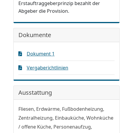
Erstauftraggeberprinzip bezahlt der
Abgeber die Provision.
Dokumente
Dokument 1
Vergaberichtlinien
Ausstattung
Fliesen, Erdwärme, Fußbodenheizung,
Zentralheizung, Einbauküche, Wohnküche
/ offene Küche, Personenaufzug,