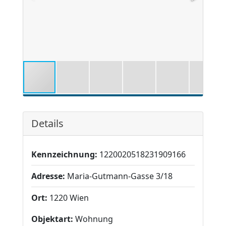
Details
Kennzeichnung:
1220020518231909166
Adresse:
Maria-Gutmann-Gasse 3/18
Ort:
1220 Wien
Objektart:
Wohnung