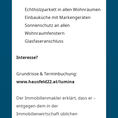
Echtholzparkett in allen Wohnräumen
Einbauküche mit Markengeräten
Sonnenschutz an allen
Wohnraumfenstern
Glasfaseranschluss
Interesse?
Grundrisse & Terminbuchung:
www.hausfeld22.at/lumina
Der Immobilienmakler erklärt, dass er –
entgegen dem in der
Immobilienwirtschaft üblichen