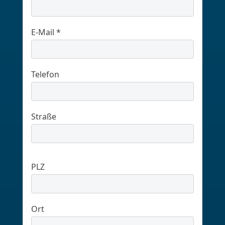
E-Mail *
Telefon
Straße
PLZ
Ort