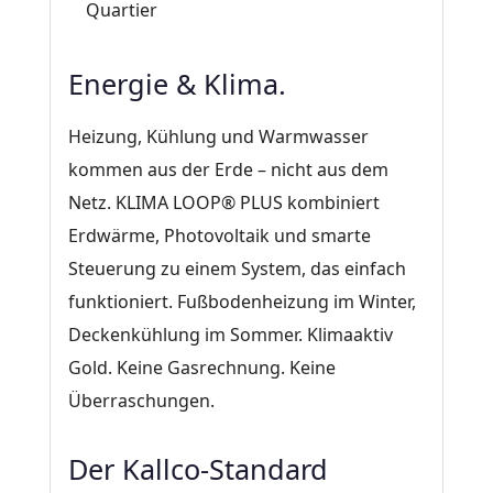
Quartier
Energie & Klima.
Heizung, Kühlung und Warmwasser
kommen aus der Erde – nicht aus dem
Netz. KLIMA LOOP® PLUS kombiniert
Erdwärme, Photovoltaik und smarte
Steuerung zu einem System, das einfach
funktioniert. Fußbodenheizung im Winter,
Deckenkühlung im Sommer. Klimaaktiv
Gold. Keine Gasrechnung. Keine
Überraschungen.
Der Kallco-Standard