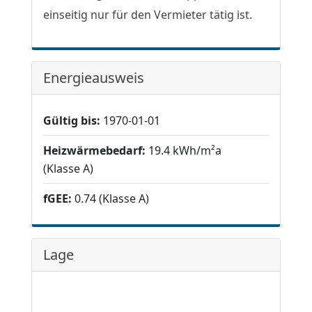
einseitig nur für den Vermieter tätig ist.
Energieausweis
Gültig bis:
1970-01-01
Heizwärmebedarf:
19.4 kWh/m²a
(Klasse A)
fGEE:
0.74 (Klasse A)
Lage