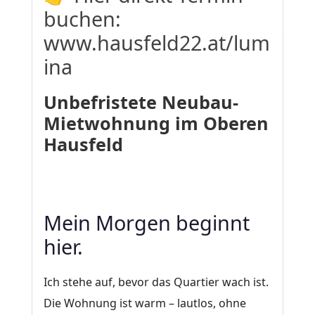
buchen:
www.hausfeld22.at/lum
ina
Unbefristete Neubau-
Mietwohnung im Oberen
Hausfeld
Mein Morgen beginnt
hier.
Ich stehe auf, bevor das Quartier wach ist.
Die Wohnung ist warm – lautlos, ohne