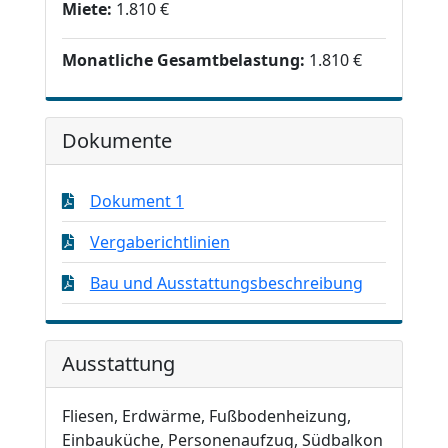
Miete:
1.810 €
Monatliche Gesamtbelastung:
1.810 €
Dokumente
Dokument 1
Vergaberichtlinien
Bau und Ausstattungsbeschreibung
Ausstattung
Fliesen, Erdwärme, Fußbodenheizung,
Einbauküche, Personenaufzug, Südbalkon