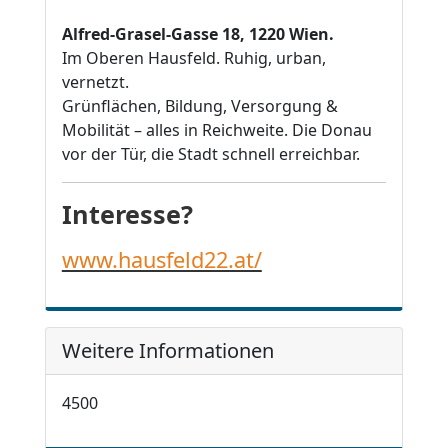
Alfred-Grasel-Gasse 18, 1220 Wien.
Im Oberen Hausfeld. Ruhig, urban,
vernetzt.
Grünflächen, Bildung, Versorgung &
Mobilität – alles in Reichweite. Die Donau
vor der Tür, die Stadt schnell erreichbar.
Interesse?
www.hausfeld22.at/
Weitere Informationen
4500