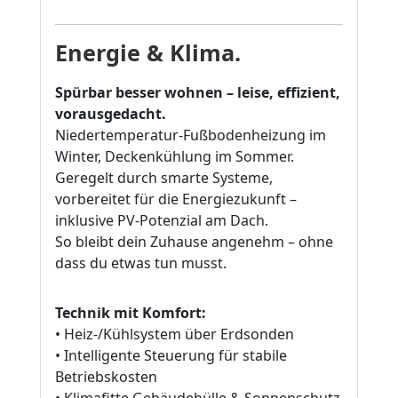
Energie & Klima.
Spürbar besser wohnen – leise, effizient,
vorausgedacht.
Niedertemperatur-Fußbodenheizung im
Winter, Deckenkühlung im Sommer.
Geregelt durch smarte Systeme,
vorbereitet für die Energiezukunft –
inklusive PV-Potenzial am Dach.
So bleibt dein Zuhause angenehm – ohne
dass du etwas tun musst.
Technik mit Komfort:
• Heiz-/Kühlsystem über Erdsonden
• Intelligente Steuerung für stabile
Betriebskosten