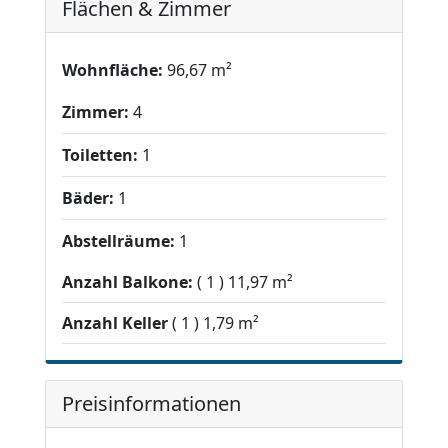
Flächen & Zimmer
Wohnfläche:
96,67 m²
Zimmer:
4
Toiletten:
1
Bäder:
1
Abstellräume:
1
Anzahl Balkone:
1
11,97 m²
Anzahl Keller
1
1,79 m²
Preisinformationen