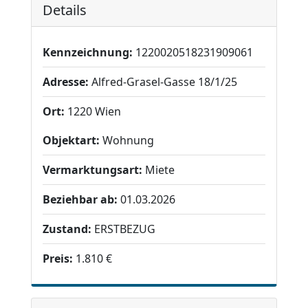
Details
Kennzeichnung:
1220020518231909061
Adresse:
Alfred-Grasel-Gasse 18/1/25
Ort:
1220 Wien
Objektart:
Wohnung
Vermarktungsart:
Miete
Beziehbar ab:
01.03.2026
Zustand:
ERSTBEZUG
Preis:
1.810 €