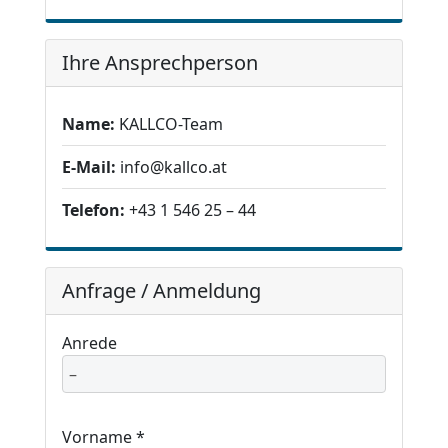
Ihre Ansprechperson
Name:
KALLCO-Team
E-Mail:
info@kallco.at
Telefon:
+43 1 546 25 – 44
Anfrage / Anmeldung
Anrede
Vorname *