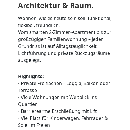
Architektur & Raum.
Wohnen, wie es heute sein soll: funktional,
flexibel, freundlich.
Vom smarten 2-Zimmer-Apartment bis zur
großzügigen Familienwohnung – jeder
Grundriss ist auf Alltagstauglichkeit,
Lichtführung und private Rückzugsräume
ausgelegt.
Highlights:
• Private Freiflächen – Loggia, Balkon oder
Terrasse
• Viele Wohnungen mit Weitblick ins
Quartier
• Barrierearme Erschließung mit Lift
• Viel Platz für Kinderwagen, Fahrräder &
Spiel im Freien