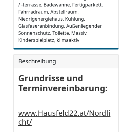
/ -terrasse, Badewanne, Fertigparkett,
Fahrradraum, Abstellraum,
Niedrigenergiehaus, Kühlung,
Glasfaseranbindung, Außenliegender
Sonnenschutz, Toilette, Massiv,
Kinderspielplatz, klimaaktiv
Beschreibung
Grundrisse und
Terminvereinbarung:
www.Hausfeld22.at/Nordli
cht/