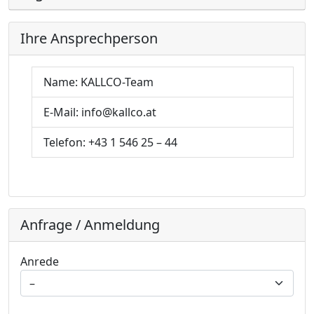
Ihre Ansprechperson
Name:
KALLCO-Team
E-Mail:
info@kallco.at
Telefon:
+43 1 546 25 – 44
Anfrage / Anmeldung
Anrede