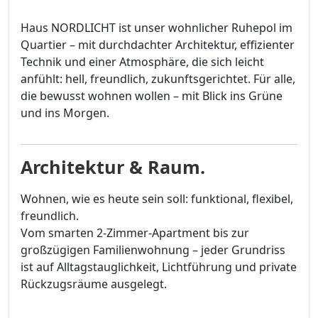
Haus NORDLICHT ist unser wohnlicher Ruhepol im
Quartier – mit durchdachter Architektur, effizienter
Technik und einer Atmosphäre, die sich leicht
anfühlt: hell, freundlich, zukunftsgerichtet. Für alle,
die bewusst wohnen wollen – mit Blick ins Grüne
und ins Morgen.
Architektur & Raum.
Wohnen, wie es heute sein soll: funktional, flexibel,
freundlich.
Vom smarten 2-Zimmer-Apartment bis zur
großzügigen Familienwohnung – jeder Grundriss
ist auf Alltagstauglichkeit, Lichtführung und private
Rückzugsräume ausgelegt.