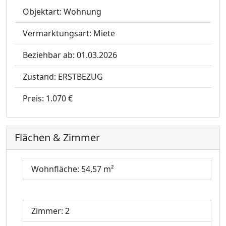
Objektart:
Wohnung
Vermarktungsart:
Miete
Beziehbar ab:
01.03.2026
Zustand:
ERSTBEZUG
Preis:
1.070 €
Flächen & Zimmer
Wohnfläche:
54,57 m²
Zimmer:
2