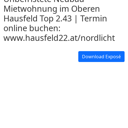
Mietwohnung im Oberen
Hausfeld Top 2.43 | Termin
online buchen:
www.hausfeld22.at/nordlicht
Download Exposé