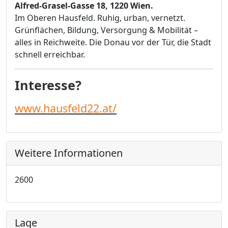
Alfred-Grasel-Gasse 18, 1220 Wien.
Im Oberen Hausfeld. Ruhig, urban, vernetzt.
Grünflächen, Bildung, Versorgung & Mobilität –
alles in Reichweite. Die Donau vor der Tür, die Stadt
schnell erreichbar.
Interesse?
www.hausfeld22.at/
Weitere Informationen
2600
Lage