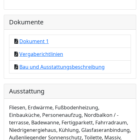
Dokumente
Dokument 1
Vergaberichtlinien
Bau und Ausstattungsbeschreibung
Ausstattung
Fliesen, Erdwärme, Fußbodenheizung,
Einbauküche, Personenaufzug, Nordbalkon / -
terrasse, Badewanne, Fertigparkett, Fahrradraum,
Niedrigenergiehaus, Kühlung, Glasfaseranbindung,
Außenliegender Sonnenschutz, Toilette, Massiv,