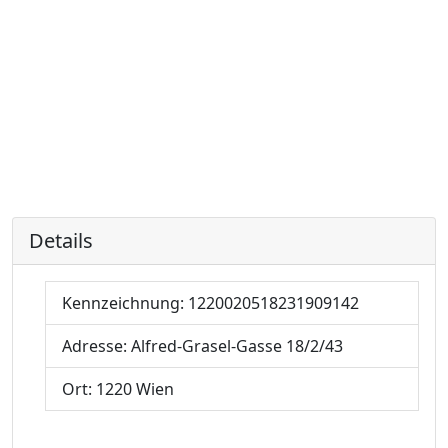
Details
Kennzeichnung:
1220020518231909142
Adresse:
Alfred-Grasel-Gasse 18/2/43
Ort:
1220 Wien