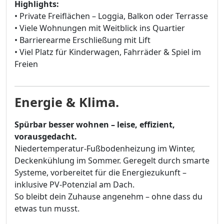
Highlights:
• Private Freiflächen – Loggia, Balkon oder Terrasse
• Viele Wohnungen mit Weitblick ins Quartier
• Barrierearme Erschließung mit Lift
• Viel Platz für Kinderwagen, Fahrräder & Spiel im
Freien
Energie & Klima.
Spürbar besser wohnen – leise, effizient,
vorausgedacht.
Niedertemperatur-Fußbodenheizung im Winter,
Deckenkühlung im Sommer. Geregelt durch smarte
Systeme, vorbereitet für die Energiezukunft –
inklusive PV-Potenzial am Dach.
So bleibt dein Zuhause angenehm – ohne dass du
etwas tun musst.