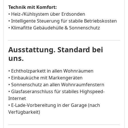
Technik mit Komfort:
• Heiz-/Kühlsystem über Erdsonden
• Intelligente Steuerung für stabile Betriebskosten
• Klimafitte Gebäudehülle & Sonnenschutz
Ausstattung. Standard bei
uns.
• Echtholzparkett in allen Wohnräumen
• Einbauküche mit Markengeräten
• Sonnenschutz an allen Wohnraumfenstern
• Glasfaseranschluss für stabiles Highspeed-
Internet
• E-Lade-Vorbereitung in der Garage (nach
Verfügbarkeit)