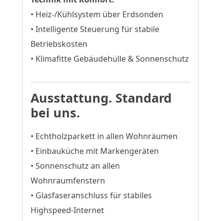
• Heiz-/Kühlsystem über Erdsonden
• Intelligente Steuerung für stabile
Betriebskosten
• Klimafitte Gebäudehülle & Sonnenschutz
Ausstattung. Standard
bei uns.
• Echtholzparkett in allen Wohnräumen
• Einbauküche mit Markengeräten
• Sonnenschutz an allen
Wohnraumfenstern
• Glasfaseranschluss für stabiles
Highspeed-Internet