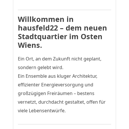
Willkommen in
hausfeld22 – dem neuen
Stadtquartier im Osten
Wiens.
Ein Ort, an dem Zukunft nicht geplant,
sondern gelebt wird.
Ein Ensemble aus kluger Architektur,
effizienter Energieversorgung und
großzügigen Freiräumen – bestens
vernetzt, durchdacht gestaltet, offen für
viele Lebensentwürfe.