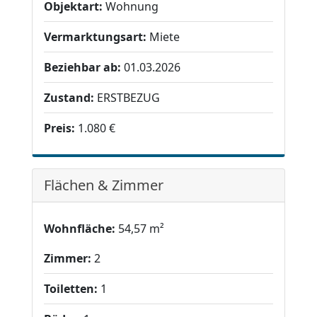
Objektart:
Wohnung
Vermarktungsart:
Miete
Beziehbar ab:
01.03.2026
Zustand:
ERSTBEZUG
Preis:
1.080 €
Flächen & Zimmer
Wohnfläche:
54,57 m²
Zimmer:
2
Toiletten:
1