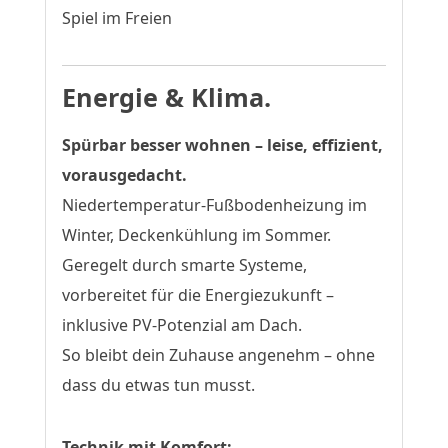
Spiel im Freien
Energie & Klima.
Spürbar besser wohnen – leise, effizient,
vorausgedacht.
Niedertemperatur-Fußbodenheizung im
Winter, Deckenkühlung im Sommer.
Geregelt durch smarte Systeme,
vorbereitet für die Energiezukunft –
inklusive PV-Potenzial am Dach.
So bleibt dein Zuhause angenehm – ohne
dass du etwas tun musst.
Technik mit Komfort: