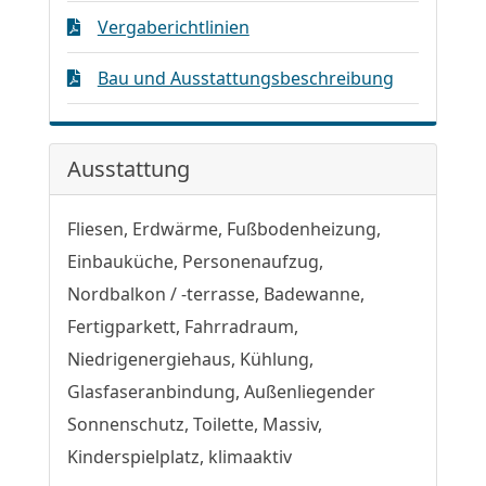
Vergaberichtlinien
Bau und Ausstattungsbeschreibung
Ausstattung
Fliesen, Erdwärme, Fußbodenheizung,
Einbauküche, Personenaufzug,
Nordbalkon / -terrasse, Badewanne,
Fertigparkett, Fahrradraum,
Niedrigenergiehaus, Kühlung,
Glasfaseranbindung, Außenliegender
Sonnenschutz, Toilette, Massiv,
Kinderspielplatz, klimaaktiv