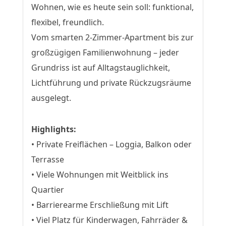
Wohnen, wie es heute sein soll: funktional,
flexibel, freundlich.
Vom smarten 2-Zimmer-Apartment bis zur
großzügigen Familienwohnung – jeder
Grundriss ist auf Alltagstauglichkeit,
Lichtführung und private Rückzugsräume
ausgelegt.
Highlights:
• Private Freiflächen – Loggia, Balkon oder
Terrasse
• Viele Wohnungen mit Weitblick ins
Quartier
• Barrierearme Erschließung mit Lift
• Viel Platz für Kinderwagen, Fahrräder &