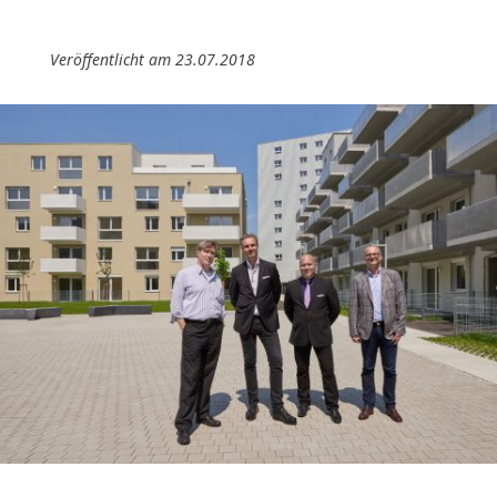
Veröffentlicht am 23.07.2018