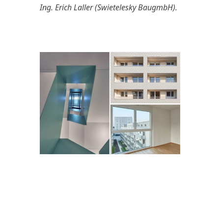
Ing. Erich Laller (Swietelesky BaugmbH).