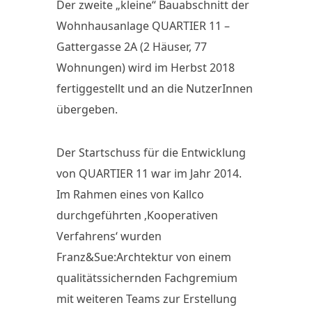
Der zweite „kleine“ Bauabschnitt der
Wohnhausanlage QUARTIER 11 –
Gattergasse 2A (2 Häuser, 77
Wohnungen) wird im Herbst 2018
fertiggestellt und an die NutzerInnen
übergeben.
Der Startschuss für die Entwicklung
von QUARTIER 11 war im Jahr 2014.
Im Rahmen eines von Kallco
durchgeführten ‚Kooperativen
Verfahrens‘ wurden
Franz&Sue:Archtektur von einem
qualitätssichernden Fachgremium
mit weiteren Teams zur Erstellung