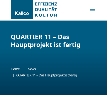
QUARTIER 11 – Das 
Hauptprojekt ist fertig
Home
News
QUARTIER 11 – Das Hauptprojekt ist fertig