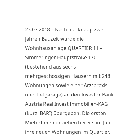
23.07.2018 – Nach nur knapp zwei
Jahren Bauzeit wurde die
Wohnhausanlage QUARTIER 11 –
Simmeringer Hauptstraße 170
(bestehend aus sechs
mehrgeschossigen Häusern mit 248
Wohnungen sowie einer Arztpraxis
und Tiefgarage) an den Investor Bank
Austria Real Invest Immobilien-KAG
(kurz: BARI) übergeben. Die ersten
MieterInnen beziehen bereits im Juli
ihre neuen Wohnungen im Quartier.