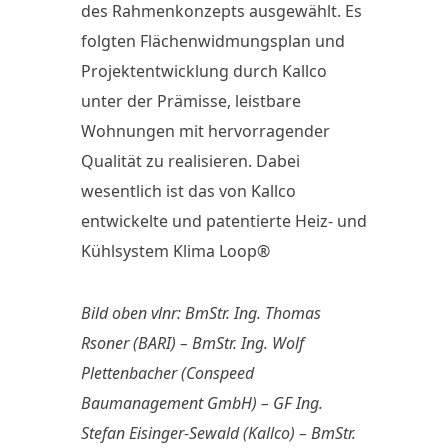
des Rahmenkonzepts ausgewählt. Es
folgten Flächenwidmungsplan und
Projektentwicklung durch Kallco
unter der Prämisse, leistbare
Wohnungen mit hervorragender
Qualität zu realisieren. Dabei
wesentlich ist das von Kallco
entwickelte und patentierte Heiz- und
Kühlsystem Klima Loop®
Bild oben vlnr: BmStr. Ing. Thomas
Rsoner (BARI) – BmStr. Ing. Wolf
Plettenbacher (Conspeed
Baumanagement GmbH) – GF Ing.
Stefan Eisinger-Sewald (Kallco) – BmStr.