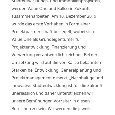
Stadtentwicklungs- und Immobilienprojekten,
werden Value One und Kallco in Zukunft
zusammenarbeiten. Am 10. Dezember 2019
wurde das erste Vorhaben in Form einer
Projektpartnerschaft besiegelt, wobei sich
Value One als Grundeigentümer für
Projektentwicklung, Finanzierung und
Verwertung verantwortlich zeichnet. Bei der
Umsetzung wird auf die von Kallco bekannten
Stärken bei Entwicklung, Generalplanung und
Projektmanagement gesetzt. „Nachhaltige und
innovative Stadtentwicklung ist für die Zukunft
unerlässlich und daher unterstreichen wir
unsere Bemühungen Vorreiter in diesen
Bereichen zu sein. Wir werden die jeweils