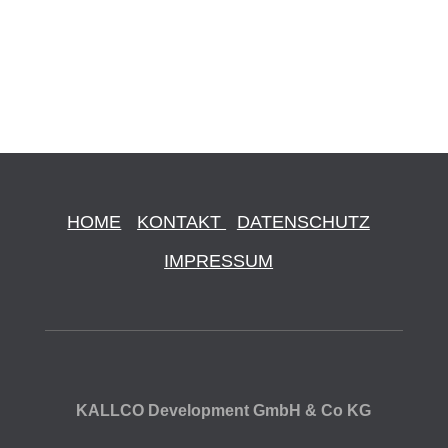
HOME
KONTAKT
DATENSCHUTZ
IMPRESSUM
KALLCO Development GmbH & Co KG