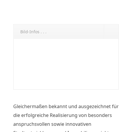
Bild-Infos . . .
Gleichermaßen bekannt und ausgezeichnet für
die erfolgreiche Realisierung von besonders
anspruchsvollen sowie innovativen