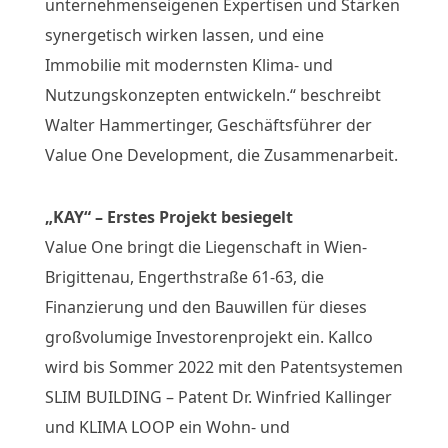
unternehmenseigenen Expertisen und Stärken
synergetisch wirken lassen, und eine
Immobilie mit modernsten Klima- und
Nutzungskonzepten entwickeln.“ beschreibt
Walter Hammertinger, Geschäftsführer der
Value One Development, die Zusammenarbeit.
„KAY“ – Erstes Projekt besiegelt
Value One bringt die Liegenschaft in Wien-
Brigittenau, Engerthstraße 61-63, die
Finanzierung und den Bauwillen für dieses
großvolumige Investorenprojekt ein. Kallco
wird bis Sommer 2022 mit den Patentsystemen
SLIM BUILDING – Patent Dr. Winfried Kallinger
und KLIMA LOOP ein Wohn- und