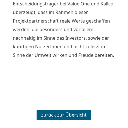
Entscheidungsträger bei Value One und Kallco
überzeugt, dass im Rahmen dieser
Projektpartnerschaft reale Werte geschaffen
werden, die besonders und vor allem
nachhaltig im Sinne des Investors, sowie der
künftigen NutzerInnen und nicht zuletzt im
Sinne der Umwelt wirken und Freude bereiten.
zurück zur Übersicht