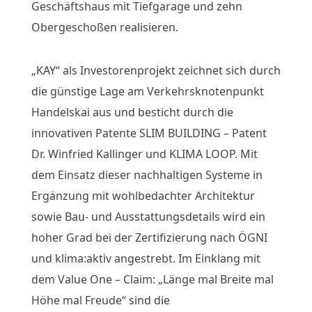
Geschäftshaus mit Tiefgarage und zehn
Obergeschoßen realisieren.
„KAY“ als Investorenprojekt zeichnet sich durch
die günstige Lage am Verkehrsknotenpunkt
Handelskai aus und besticht durch die
innovativen Patente SLIM BUILDING – Patent
Dr. Winfried Kallinger und KLIMA LOOP. Mit
dem Einsatz dieser nachhaltigen Systeme in
Ergänzung mit wohlbedachter Architektur
sowie Bau- und Ausstattungsdetails wird ein
hoher Grad bei der Zertifizierung nach ÖGNI
und klima:aktiv angestrebt. Im Einklang mit
dem Value One – Claim: „Länge mal Breite mal
Höhe mal Freude“ sind die