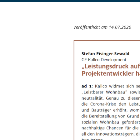
Veröffentlicht am 14.07.2020