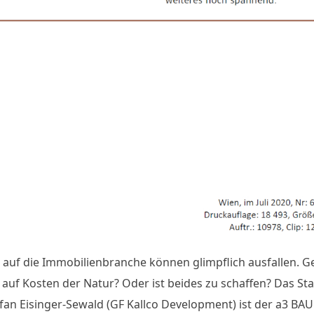
 auf die Immobilienbranche können glimpflich ausfallen. Ge
auf Kosten der Natur? Oder ist beides zu schaffen? Das St
fan Eisinger-Sewald (GF Kallco Development) ist der a3 BAU