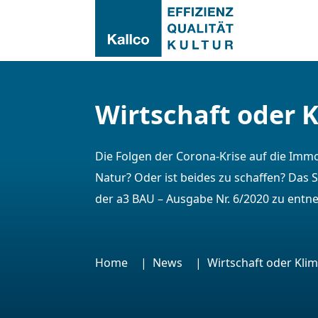
Wirtschaft oder K
Die Folgen der Corona-Krise auf die Imm
Natur? Oder ist beides zu schaffen? Das 
der a3 BAU – Ausgabe Nr. 6/2020 zu entn
Home
News
Wirtschaft oder Klim