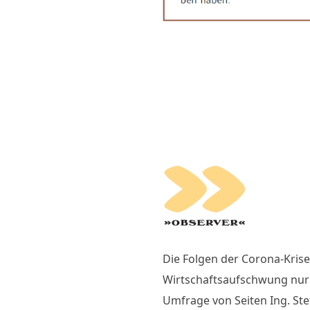
Die Folgen der Corona-Krise
Wirtschaftsaufschwung nur 
Umfrage von Seiten Ing. Ste